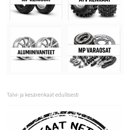
Talvi- ja kesärenkaat edullisesti