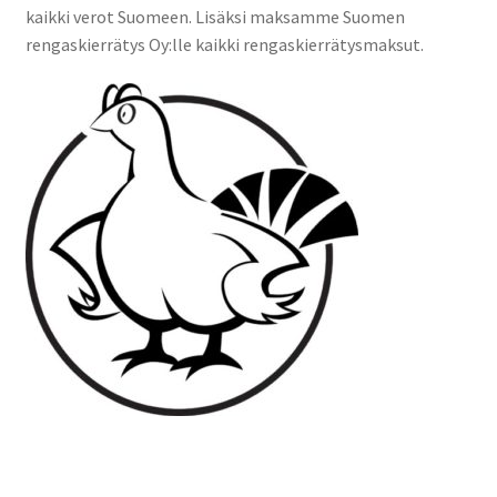
kaikki verot Suomeen. Lisäksi maksamme Suomen
rengaskierrätys Oy:lle kaikki rengaskierrätysmaksut.