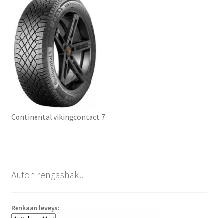
Continental vikingcontact 7
Auton rengashaku
Renkaan leveys: