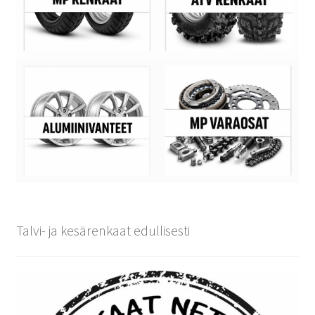
Talvi- ja kesärenkaat edullisesti