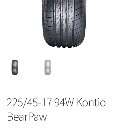
225/45-17 94W Kontio
BearPaw