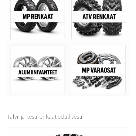
Talvi- ja kesärenkaat edullisesti