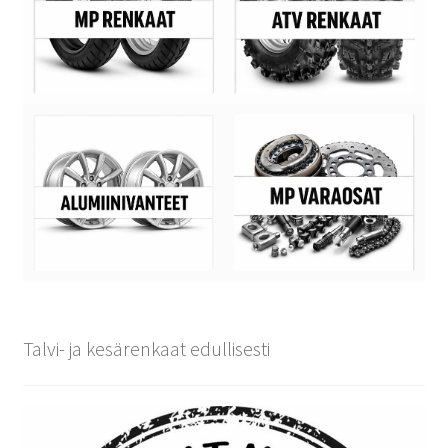
Talvi- ja kesärenkaat edullisesti