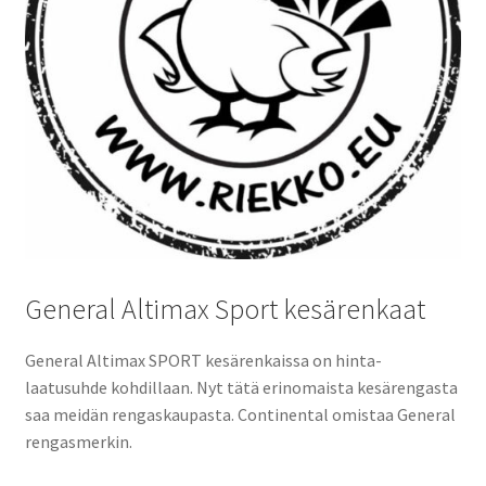
General Altimax Sport kesärenkaat
General Altimax SPORT kesärenkaissa on hinta-
laatusuhde kohdillaan. Nyt tätä erinomaista kesärengasta
saa meidän rengaskaupasta. Continental omistaa General
rengasmerkin.