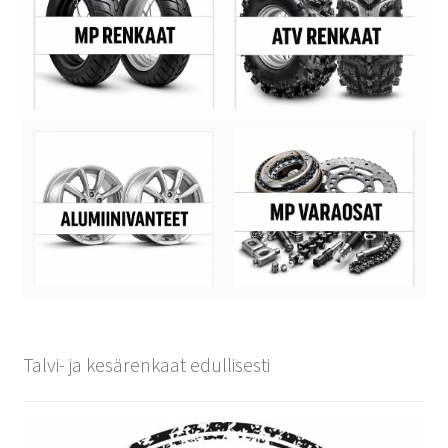
Talvi- ja kesärenkaat edullisesti