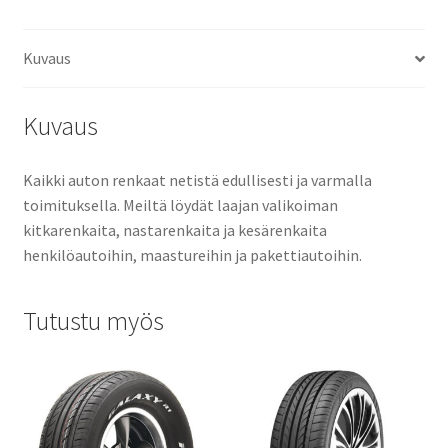
Kuvaus
Kuvaus
Kaikki auton renkaat netistä edullisesti ja varmalla
toimituksella. Meiltä löydät laajan valikoiman
kitkarenkaita, nastarenkaita ja kesärenkaita
henkilöautoihin, maastureihin ja pakettiautoihin.
Tutustu myös