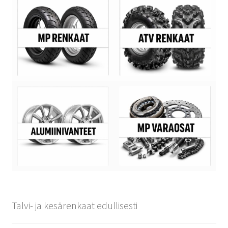
Talvi- ja kesärenkaat edullisesti