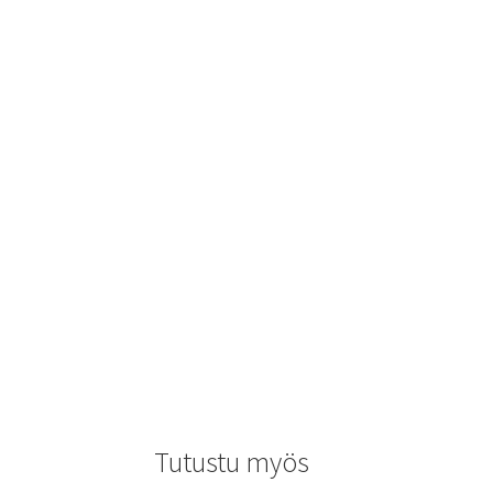
Tutustu myös