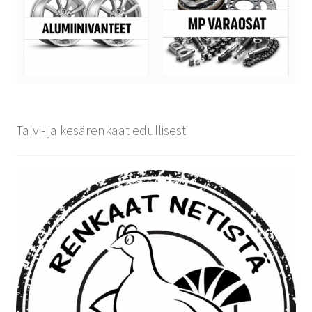
Talvi- ja kesärenkaat edullisesti