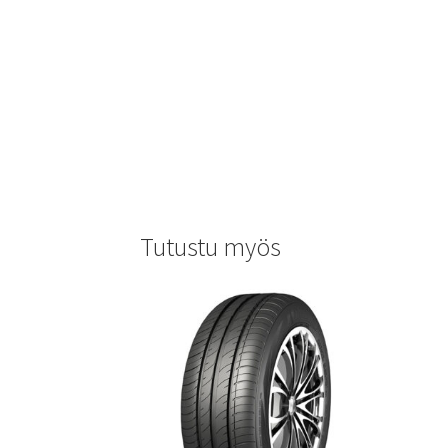
Tutustu myös