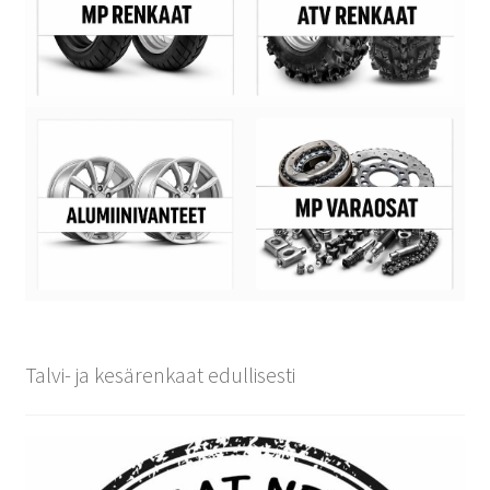
Talvi- ja kesärenkaat edullisesti