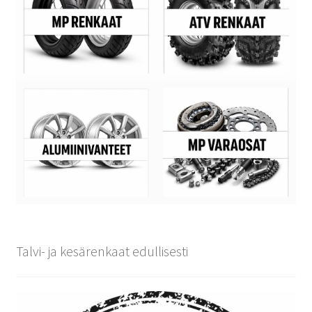
Talvi- ja kesärenkaat edullisesti