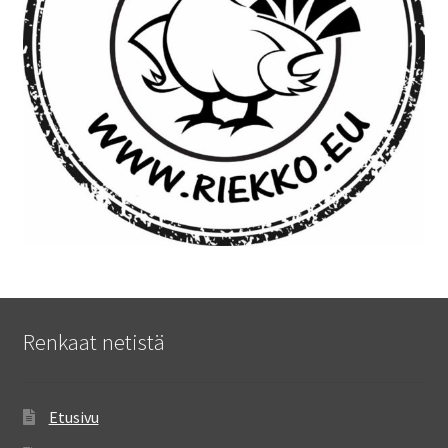
Renkaat netistä
Etusivu