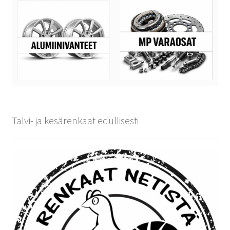
Talvi- ja kesärenkaat edullisesti