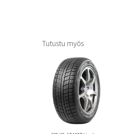
Tutustu myös