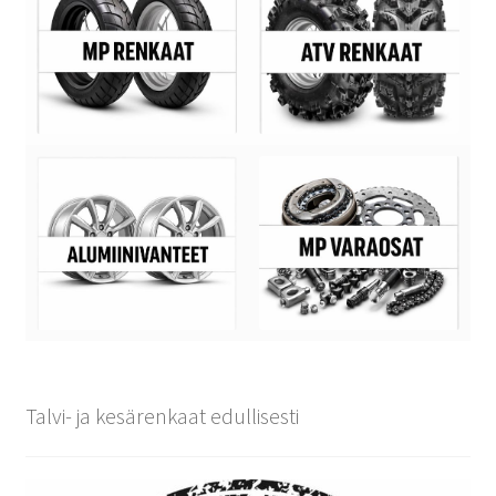
Talvi- ja kesärenkaat edullisesti