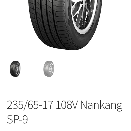
235/65-17 108V Nankang
SP-9