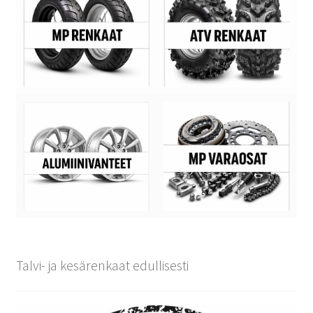
Talvi- ja kesärenkaat edullisesti