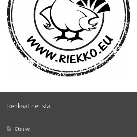
Renkaat netistä
Etusivu