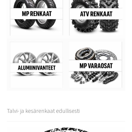
Talvi- ja kesärenkaat edullisesti