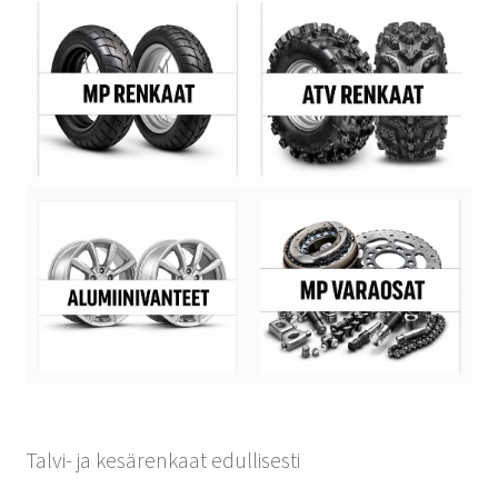
Talvi- ja kesärenkaat edullisesti