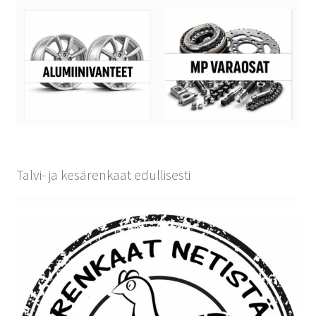
Talvi- ja kesärenkaat edullisesti