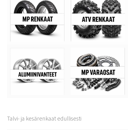
Talvi- ja kesärenkaat edullisesti