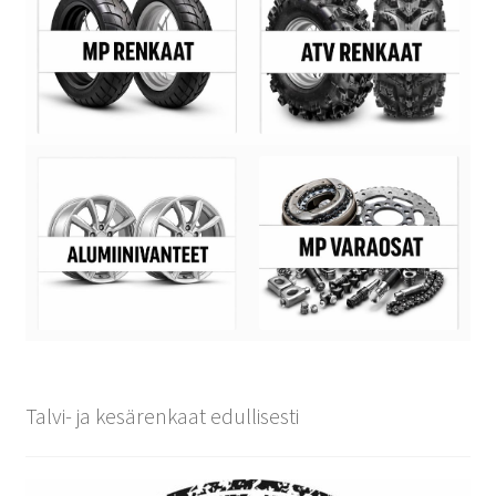
Talvi- ja kesärenkaat edullisesti