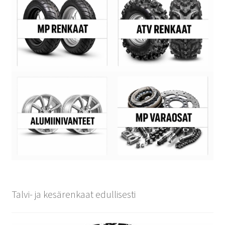
Talvi- ja kesärenkaat edullisesti