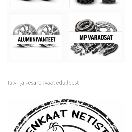
Talvi- ja kesärenkaat edullisesti