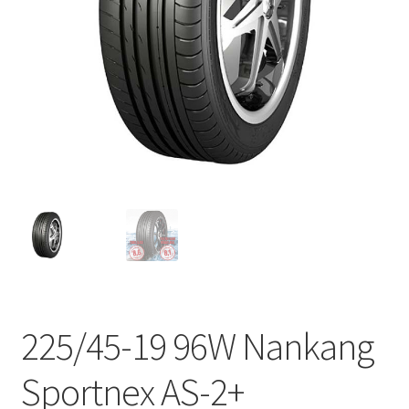
225/45-19 96W Nankang
Sportnex AS-2+