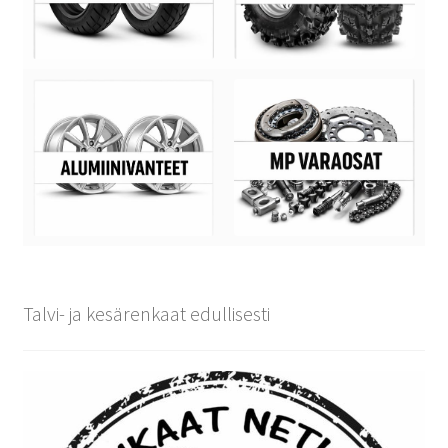
Talvi- ja kesärenkaat edullisesti