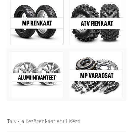
Talvi- ja kesärenkaat edullisesti