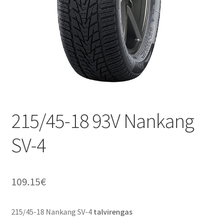
215/45-18 93V Nankang
SV-4
109.15
€
215/45-18 Nankang SV-4
talvirengas