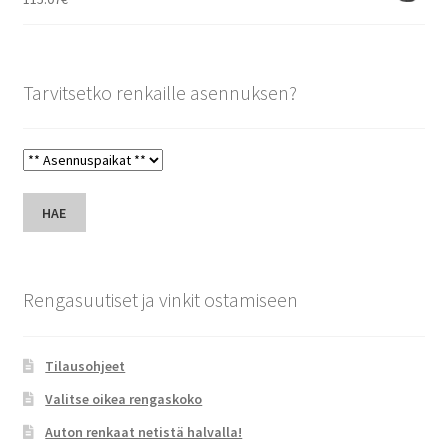
Tarvitsetko renkaille asennuksen?
HAE
Rengasuutiset ja vinkit ostamiseen
Tilausohjeet
Valitse oikea rengaskoko
Auton renkaat netistä halvalla!