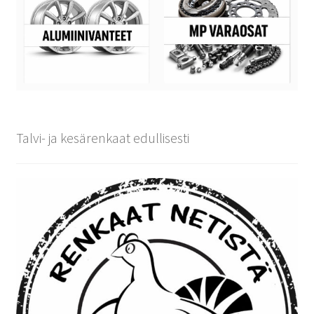
Talvi- ja kesärenkaat edullisesti