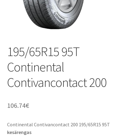
195/65R15 95T
Continental
Contivancontact 200
106.74
€
Continental Contivancontact 200 195/65R15 95T
kesärengas