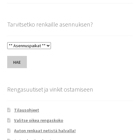
Tarvitsetko renkaille asennuksen?
HAE
Rengasuutiset ja vinkit ostamiseen
Tilausohjeet
Valitse oikea rengaskoko
Auton renkaat netistä halvalla!