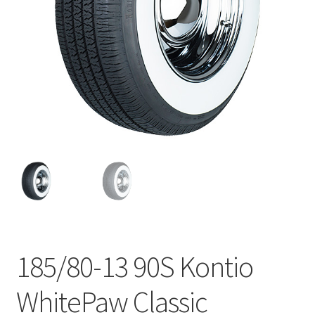
185/80-13 90S Kontio
WhitePaw Classic