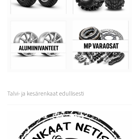
Talvi- ja kesärenkaat edullisesti