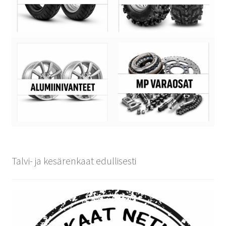
Talvi- ja kesärenkaat edullisesti