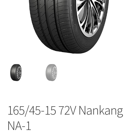
165/45-15 72V Nankang
NA-1