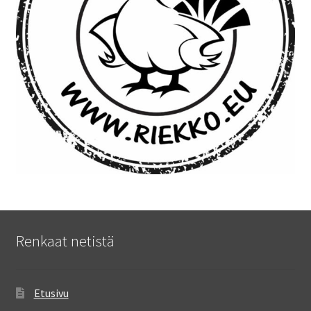
Renkaat netistä
Etusivu