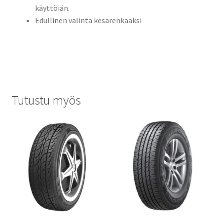
käyttöiän.
Edullinen valinta kesärenkaaksi
Tutustu myös