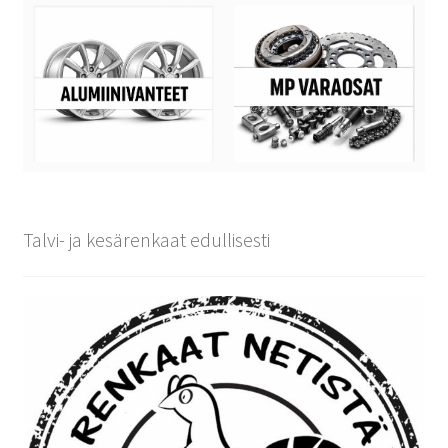
Talvi- ja kesärenkaat edullisesti