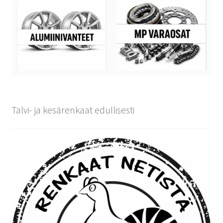
Talvi- ja kesärenkaat edullisesti