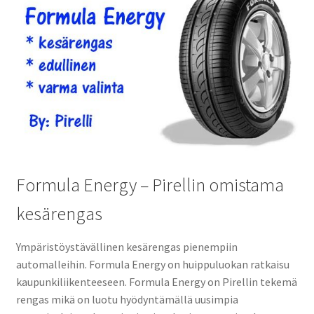
Formula Energy – Pirellin omistama
kesärengas
Ympäristöystävällinen kesärengas pienempiin
automalleihin. Formula Energy on huippuluokan ratkaisu
kaupunkiliikenteeseen. Formula Energy on Pirellin tekemä
rengas mikä on luotu hyödyntämällä uusimpia