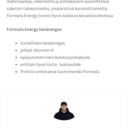
materiaaleja, rakenteita ja pintakuvion suunnittelua
säästön takaamiseksi, ympäristöä kunnioittamalla.
Formula Energy toimii hyvin kaikissa kesäolosuhteissa.
Formula Energy kesärengas
turvallinen kesärengas
pitkät kilometrit
epäsymmetrinen kulutuspintakuvio
erittäin hyvä hinta- laatusuhde
Pirellin omistama tuotemerkki Formula