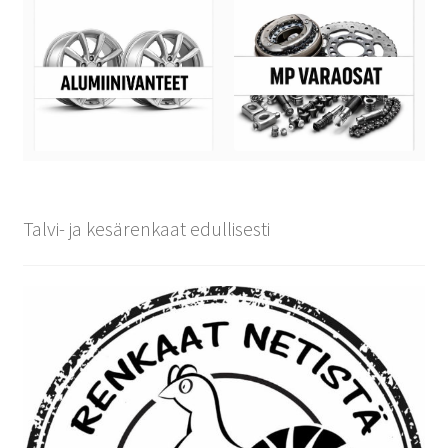
Talvi- ja kesärenkaat edullisesti