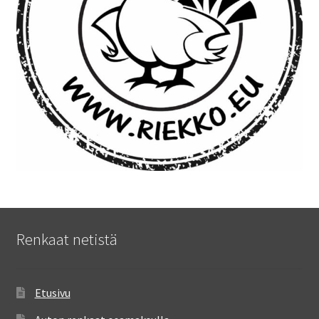
Renkaat netistä
Etusivu