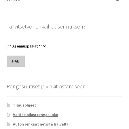
Tarvitsetko renkaille asennuksen?
HAE
Rengasuutiset ja vinkit ostamiseen
Tilausohjeet
Valitse oikea rengaskoko
Auton renkaat netistä halvalla!