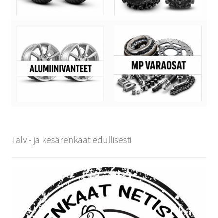
Talvi- ja kesärenkaat edullisesti