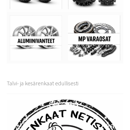
Talvi- ja kesärenkaat edullisesti