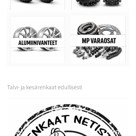
Talvi- ja kesärenkaat edullisesti