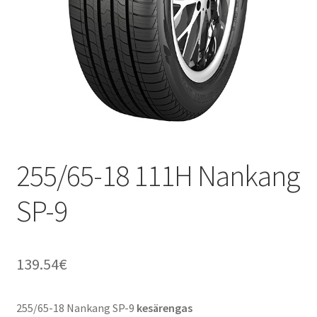
255/65-18 111H Nankang
SP-9
139.54
€
255/65-18 Nankang SP-9
kesärengas