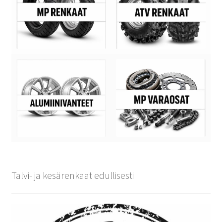
Talvi- ja kesärenkaat edullisesti