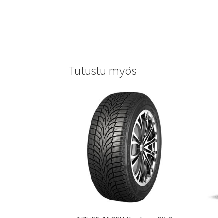
Tutustu myös