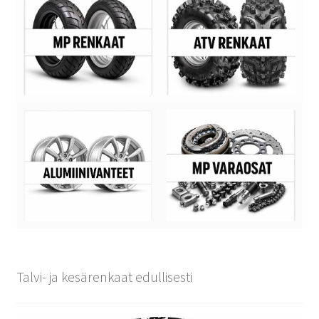
Talvi- ja kesärenkaat edullisesti