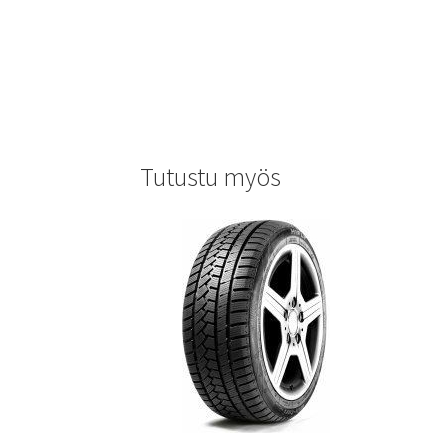
Tutustu myös