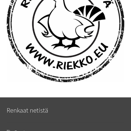
Renkaat netistä