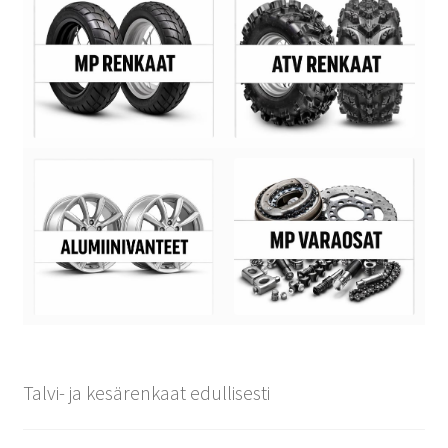
Talvi- ja kesärenkaat edullisesti