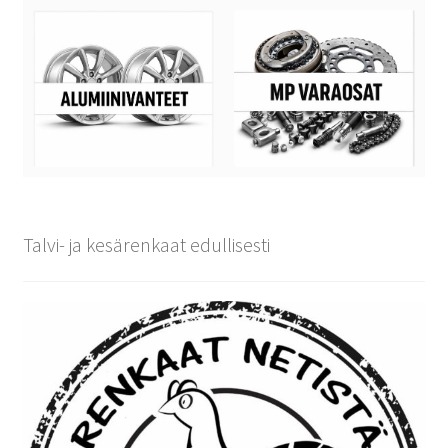
Talvi- ja kesärenkaat edullisesti